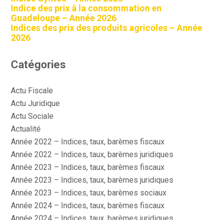
Indice des prix à la consommation en
Guadeloupe – Année 2026
Indices des prix des produits agricoles – Année
2026
Catégories
Actu Fiscale
Actu Juridique
Actu Sociale
Actualité
Année 2022 – Indices, taux, barèmes fiscaux
Année 2022 – Indices, taux, barèmes juridiques
Année 2023 – Indices, taux, barèmes fiscaux
Année 2023 – Indices, taux, barèmes juridiques
Année 2023 – Indices, taux, barèmes sociaux
Année 2024 – Indices, taux, barèmes fiscaux
Année 2024 – Indices, taux, barèmes juridiques