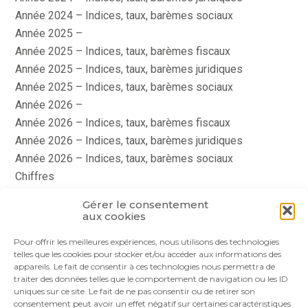
Année 2024 – Indices, taux, barèmes sociaux
Année 2025 –
Année 2025 – Indices, taux, barèmes fiscaux
Année 2025 – Indices, taux, barèmes juridiques
Année 2025 – Indices, taux, barèmes sociaux
Année 2026 –
Année 2026 – Indices, taux, barèmes fiscaux
Année 2026 – Indices, taux, barèmes juridiques
Année 2026 – Indices, taux, barèmes sociaux
Chiffres
histoire
Gérer le consentement
Le coin du dirigeant
aux cookies
quizz
Pour offrir les meilleures expériences, nous utilisons des technologies
telles que les cookies pour stocker et/ou accéder aux informations des
appareils. Le fait de consentir à ces technologies nous permettra de
traiter des données telles que le comportement de navigation ou les ID
uniques sur ce site. Le fait de ne pas consentir ou de retirer son
consentement peut avoir un effet négatif sur certaines caractéristiques