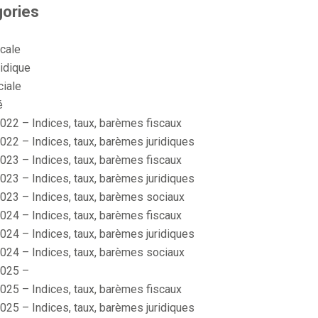
ories
scale
idique
ciale
é
022 – Indices, taux, barèmes fiscaux
022 – Indices, taux, barèmes juridiques
023 – Indices, taux, barèmes fiscaux
023 – Indices, taux, barèmes juridiques
023 – Indices, taux, barèmes sociaux
024 – Indices, taux, barèmes fiscaux
024 – Indices, taux, barèmes juridiques
024 – Indices, taux, barèmes sociaux
025 –
025 – Indices, taux, barèmes fiscaux
025 – Indices, taux, barèmes juridiques