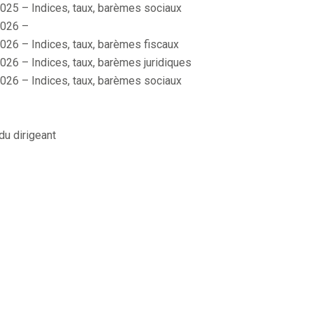
025 – Indices, taux, barèmes sociaux
026 –
026 – Indices, taux, barèmes fiscaux
026 – Indices, taux, barèmes juridiques
026 – Indices, taux, barèmes sociaux
du dirigeant