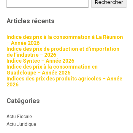
sidebar
Rechercher
Articles récents
Indice des prix à la consommation à La Réunion
– Année 2026
Indice des prix de production et d’importation
de l’industrie – 2026
Indice Syntec – Année 2026
Indice des prix à la consommation en
Guadeloupe – Année 2026
Indices des prix des produits agricoles – Année
2026
Catégories
Actu Fiscale
Actu Juridique
Actu Sociale