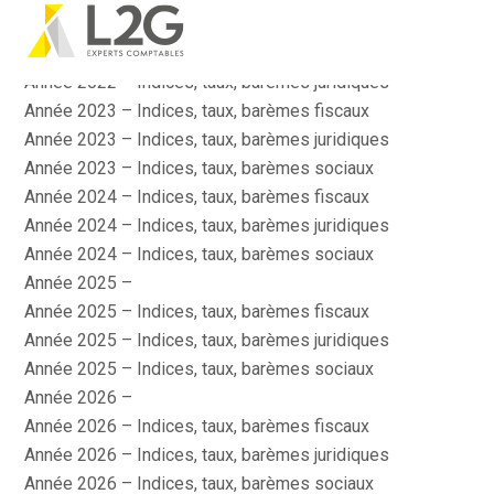
Actualité
Aller
Année 2022 – Indices, taux, barèmes fiscaux
au
contenu
Année 2022 – Indices, taux, barèmes juridiques
Année 2023 – Indices, taux, barèmes fiscaux
Année 2023 – Indices, taux, barèmes juridiques
Année 2023 – Indices, taux, barèmes sociaux
Année 2024 – Indices, taux, barèmes fiscaux
Année 2024 – Indices, taux, barèmes juridiques
Année 2024 – Indices, taux, barèmes sociaux
Année 2025 –
Année 2025 – Indices, taux, barèmes fiscaux
Année 2025 – Indices, taux, barèmes juridiques
Année 2025 – Indices, taux, barèmes sociaux
Année 2026 –
Année 2026 – Indices, taux, barèmes fiscaux
Année 2026 – Indices, taux, barèmes juridiques
Année 2026 – Indices, taux, barèmes sociaux