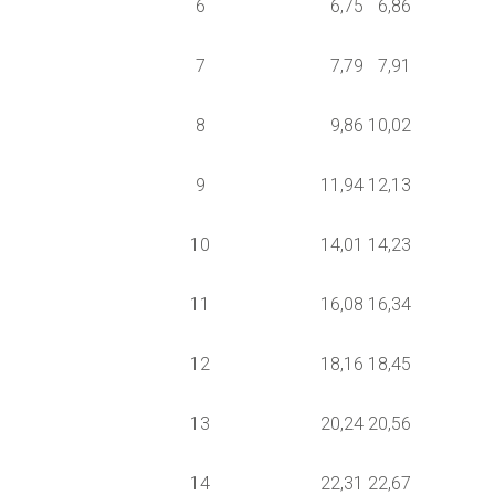
6
6,75
6,86
7
7,79
7,91
8
9,86
10,02
9
11,94
12,13
10
14,01
14,23
11
16,08
16,34
12
18,16
18,45
13
20,24
20,56
14
22,31
22,67