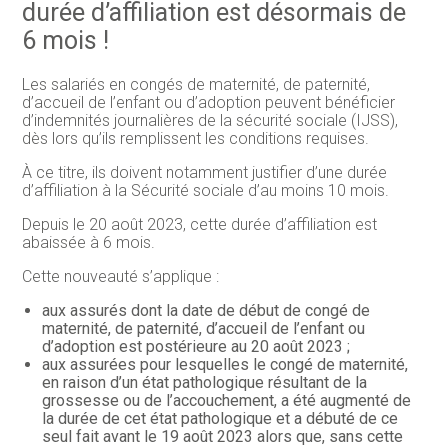
durée d’affiliation est désormais de
6 mois !
Les salariés en congés de maternité, de paternité,
d’accueil de l’enfant ou d’adoption peuvent bénéficier
d’indemnités journalières de la sécurité sociale (IJSS),
dès lors qu’ils remplissent les conditions requises.
À ce titre, ils doivent notamment justifier d’une durée
d’affiliation à la Sécurité sociale d’au moins 10 mois.
Depuis le 20 août 2023, cette durée d’affiliation est
abaissée à 6 mois.
Cette nouveauté s’applique :
aux assurés dont la date de début de congé de
maternité, de paternité, d’accueil de l’enfant ou
d’adoption est postérieure au 20 août 2023 ;
aux assurées pour lesquelles le congé de maternité,
en raison d’un état pathologique résultant de la
grossesse ou de l’accouchement, a été augmenté de
la durée de cet état pathologique et a débuté de ce
seul fait avant le 19 août 2023 alors que, sans cette