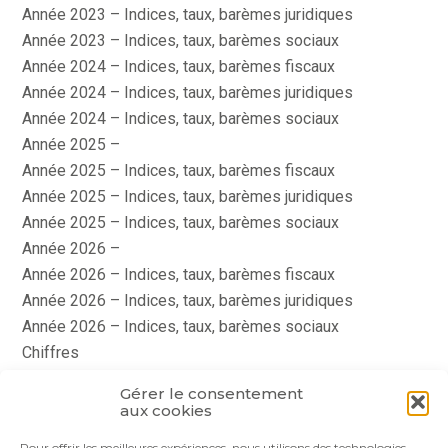
Année 2023 – Indices, taux, barèmes juridiques
Année 2023 – Indices, taux, barèmes sociaux
Année 2024 – Indices, taux, barèmes fiscaux
Année 2024 – Indices, taux, barèmes juridiques
Année 2024 – Indices, taux, barèmes sociaux
Année 2025 –
Année 2025 – Indices, taux, barèmes fiscaux
Année 2025 – Indices, taux, barèmes juridiques
Année 2025 – Indices, taux, barèmes sociaux
Année 2026 –
Année 2026 – Indices, taux, barèmes fiscaux
Année 2026 – Indices, taux, barèmes juridiques
Année 2026 – Indices, taux, barèmes sociaux
Chiffres
histoire
Gérer le consentement
Le coin du dirigeant
aux cookies
quizz
Pour offrir les meilleures expériences, nous utilisons des technologies