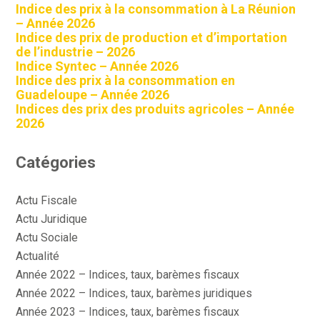
Indice des prix à la consommation à La Réunion
– Année 2026
Indice des prix de production et d’importation
de l’industrie – 2026
Indice Syntec – Année 2026
Indice des prix à la consommation en
Guadeloupe – Année 2026
Indices des prix des produits agricoles – Année
2026
Catégories
Actu Fiscale
Actu Juridique
Actu Sociale
Actualité
Année 2022 – Indices, taux, barèmes fiscaux
Année 2022 – Indices, taux, barèmes juridiques
Année 2023 – Indices, taux, barèmes fiscaux