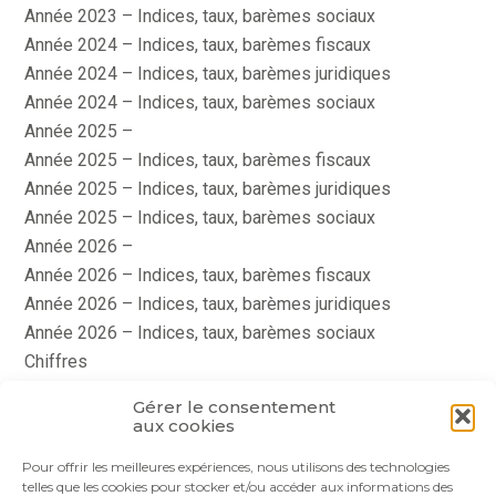
Année 2023 – Indices, taux, barèmes sociaux
Année 2024 – Indices, taux, barèmes fiscaux
Année 2024 – Indices, taux, barèmes juridiques
Année 2024 – Indices, taux, barèmes sociaux
Année 2025 –
Année 2025 – Indices, taux, barèmes fiscaux
Année 2025 – Indices, taux, barèmes juridiques
Année 2025 – Indices, taux, barèmes sociaux
Année 2026 –
Année 2026 – Indices, taux, barèmes fiscaux
Année 2026 – Indices, taux, barèmes juridiques
Année 2026 – Indices, taux, barèmes sociaux
Chiffres
histoire
Gérer le consentement
Le coin du dirigeant
aux cookies
quizz
Pour offrir les meilleures expériences, nous utilisons des technologies
telles que les cookies pour stocker et/ou accéder aux informations des