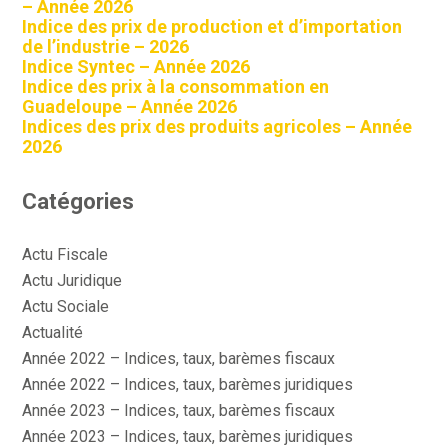
– Année 2026
Indice des prix de production et d’importation
de l’industrie – 2026
Indice Syntec – Année 2026
Indice des prix à la consommation en
Guadeloupe – Année 2026
Indices des prix des produits agricoles – Année
2026
Catégories
Actu Fiscale
Actu Juridique
Actu Sociale
Actualité
Année 2022 – Indices, taux, barèmes fiscaux
Année 2022 – Indices, taux, barèmes juridiques
Année 2023 – Indices, taux, barèmes fiscaux
Année 2023 – Indices, taux, barèmes juridiques