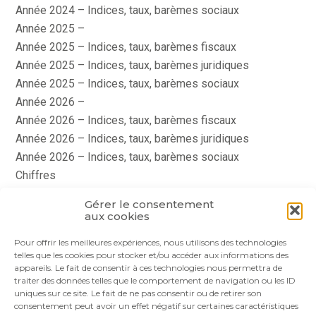
Année 2024 – Indices, taux, barèmes sociaux
Année 2025 –
Année 2025 – Indices, taux, barèmes fiscaux
Année 2025 – Indices, taux, barèmes juridiques
Année 2025 – Indices, taux, barèmes sociaux
Année 2026 –
Année 2026 – Indices, taux, barèmes fiscaux
Année 2026 – Indices, taux, barèmes juridiques
Année 2026 – Indices, taux, barèmes sociaux
Chiffres
histoire
Gérer le consentement
Le coin du dirigeant
aux cookies
quizz
Pour offrir les meilleures expériences, nous utilisons des technologies
telles que les cookies pour stocker et/ou accéder aux informations des
appareils. Le fait de consentir à ces technologies nous permettra de
traiter des données telles que le comportement de navigation ou les ID
uniques sur ce site. Le fait de ne pas consentir ou de retirer son
consentement peut avoir un effet négatif sur certaines caractéristiques