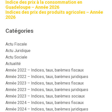
Indice des prix à la consommation en
Guadeloupe – Année 2026
Indices des prix des produits agricoles – Année
2026
Catégories
Actu Fiscale
Actu Juridique
Actu Sociale
Actualité
Année 2022 – Indices, taux, barèmes fiscaux
Année 2022 – Indices, taux, barèmes juridiques
Année 2023 – Indices, taux, barèmes fiscaux
Année 2023 – Indices, taux, barèmes juridiques
Année 2023 – Indices, taux, barèmes sociaux
Année 2024 – Indices, taux, barèmes fiscaux
Année 2024 – Indices, taux, barèmes juridiques