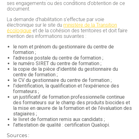
ses engagements ou des conditions d’obtention de ce
document.
La demande d’habilitation s’effectue par voie
électronique sur le site du
ministère de la Transition
écologique
et de la cohésion des territoires et doit faire
mention des informations suivantes :
le nom et prénom du gestionnaire du centre de
formation ;
l’adresse postale du centre de formation ;
le numéro SIRET du centre de formation ;
la copie de la pièce d’identité du gestionnaire du
centre de formation ;
le CV du gestionnaire du centre de formation ;
l’identification, la qualification et l’expérience des
formateurs ;
un justificatif de formation professionnelle continue
des formateurs sur le champ des produits biocides et
la mise en œuvre de la formation et de l’évaluation des
stagiaires ;
le livret de formation remis aux candidats ;
l’attestation de qualité : certification Qualiopi.
Sources :