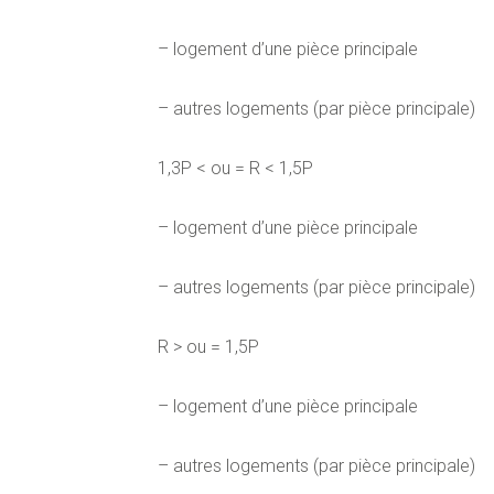
– logement d’une pièce principale
– autres logements (par pièce principale)
1,3P < ou = R < 1,5P
– logement d’une pièce principale
– autres logements (par pièce principale)
R > ou = 1,5P
– logement d’une pièce principale
– autres logements (par pièce principale)