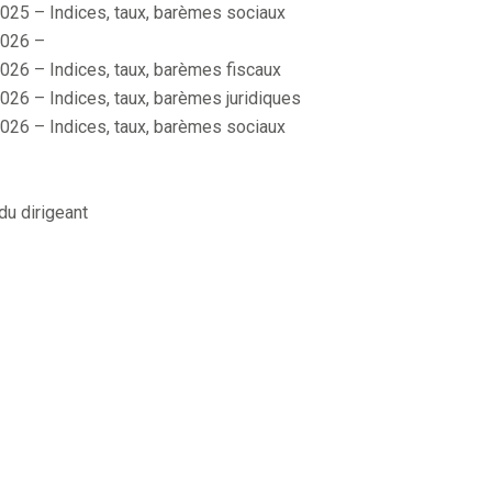
025 – Indices, taux, barèmes sociaux
026 –
026 – Indices, taux, barèmes fiscaux
026 – Indices, taux, barèmes juridiques
026 – Indices, taux, barèmes sociaux
du dirigeant