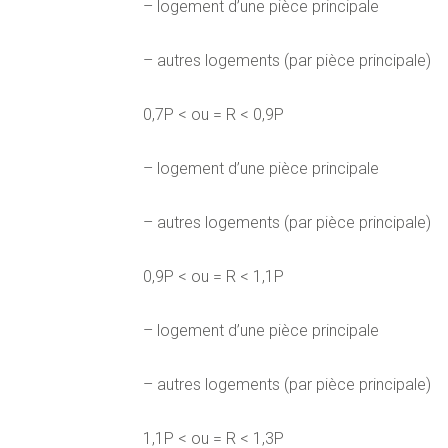
– logement d’une pièce principale
– autres logements (par pièce principale)
0,7P < ou = R < 0,9P
– logement d’une pièce principale
– autres logements (par pièce principale)
0,9P < ou = R < 1,1P
– logement d’une pièce principale
– autres logements (par pièce principale)
1,1P < ou = R < 1,3P