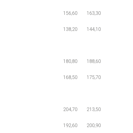
156,60
163,30
138,20
144,10
180,80
188,60
168,50
175,70
204,70
213,50
192,60
200,90