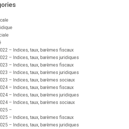
ories
scale
idique
ciale
é
022 – Indices, taux, barèmes fiscaux
022 – Indices, taux, barèmes juridiques
023 – Indices, taux, barèmes fiscaux
023 – Indices, taux, barèmes juridiques
023 – Indices, taux, barèmes sociaux
024 – Indices, taux, barèmes fiscaux
024 – Indices, taux, barèmes juridiques
024 – Indices, taux, barèmes sociaux
025 –
025 – Indices, taux, barèmes fiscaux
025 – Indices, taux, barèmes juridiques