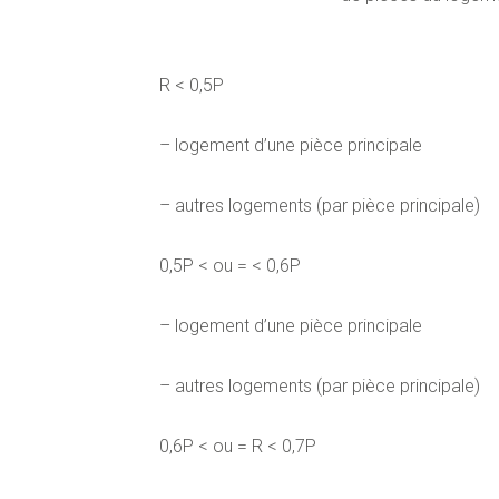
R < 0,5P
– logement d’une pièce principale
– autres logements (par pièce principale)
0,5P < ou = < 0,6P
– logement d’une pièce principale
– autres logements (par pièce principale)
0,6P < ou = R < 0,7P