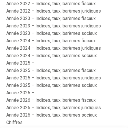
Année 2022 – Indices, taux, barèmes fiscaux
Année 2022 – Indices, taux, barèmes juridiques
Année 2023 – Indices, taux, barèmes fiscaux
Année 2023 – Indices, taux, barèmes juridiques
Année 2023 – Indices, taux, barèmes sociaux
Année 2024 – Indices, taux, barèmes fiscaux
Année 2024 – Indices, taux, barèmes juridiques
Année 2024 – Indices, taux, barèmes sociaux
Année 2025 –
Année 2025 – Indices, taux, barèmes fiscaux
Année 2025 – Indices, taux, barèmes juridiques
Année 2025 – Indices, taux, barèmes sociaux
Année 2026 –
Année 2026 – Indices, taux, barèmes fiscaux
Année 2026 – Indices, taux, barèmes juridiques
Année 2026 – Indices, taux, barèmes sociaux
Chiffres