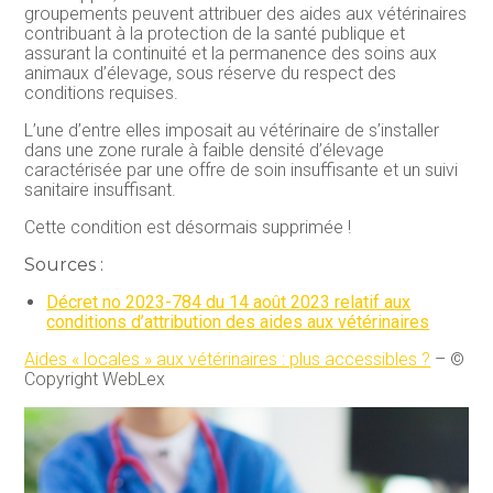
groupements peuvent attribuer des aides aux vétérinaires
contribuant à la protection de la santé publique et
assurant la continuité et la permanence des soins aux
animaux d’élevage, sous réserve du respect des
conditions requises.
L’une d’entre elles imposait au vétérinaire de s’installer
dans une zone rurale à faible densité d’élevage
caractérisée par une offre de soin insuffisante et un suivi
sanitaire insuffisant.
Cette condition est désormais supprimée !
Sources :
Décret no 2023-784 du 14 août 2023 relatif aux
conditions d’attribution des aides aux vétérinaires
Aides « locales » aux vétérinaires : plus accessibles ?
– ©
Copyright WebLex