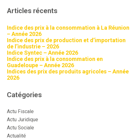
Articles récents
Indice des prix à la consommation à La Réunion
– Année 2026
Indice des prix de production et d’importation
de l’industrie – 2026
Indice Syntec – Année 2026
Indice des prix à la consommation en
Guadeloupe – Année 2026
Indices des prix des produits agricoles – Année
2026
Catégories
Actu Fiscale
Actu Juridique
Actu Sociale
Actualité