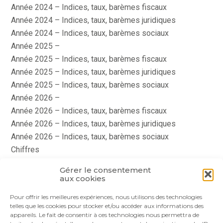
Année 2024 – Indices, taux, barèmes fiscaux
Année 2024 – Indices, taux, barèmes juridiques
Année 2024 – Indices, taux, barèmes sociaux
Année 2025 –
Année 2025 – Indices, taux, barèmes fiscaux
Année 2025 – Indices, taux, barèmes juridiques
Année 2025 – Indices, taux, barèmes sociaux
Année 2026 –
Année 2026 – Indices, taux, barèmes fiscaux
Année 2026 – Indices, taux, barèmes juridiques
Année 2026 – Indices, taux, barèmes sociaux
Chiffres
histoire
Gérer le consentement
Le coin du dirigeant
aux cookies
quizz
Pour offrir les meilleures expériences, nous utilisons des technologies
telles que les cookies pour stocker et/ou accéder aux informations des
appareils. Le fait de consentir à ces technologies nous permettra de