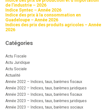
Indice des prix de production et d’importation
de l’industrie – 2026
Indice Syntec – Année 2026
Indice des prix à la consommation en
Guadeloupe – Année 2026
Indices des prix des produits agricoles – Année
2026
Catégories
Actu Fiscale
Actu Juridique
Actu Sociale
Actualité
Année 2022 – Indices, taux, barèmes fiscaux
Année 2022 – Indices, taux, barèmes juridiques
Année 2023 – Indices, taux, barèmes fiscaux
Année 2023 – Indices, taux, barèmes juridiques
Année 2023 – Indices, taux, barèmes sociaux