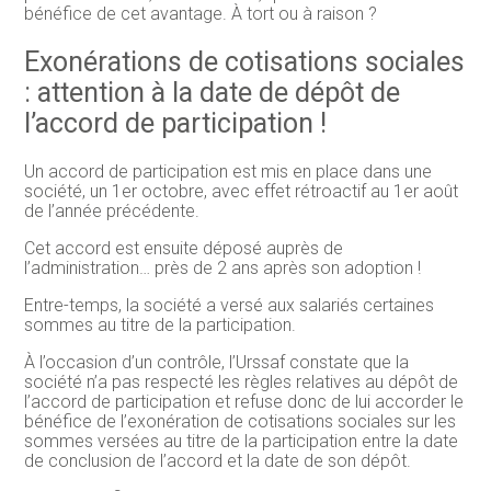
bénéfice de cet avantage. À tort ou à raison ?
Exonérations de cotisations sociales
: attention à la date de dépôt de
l’accord de participation !
Un accord de participation est mis en place dans une
société, un 1er octobre, avec effet rétroactif au 1er août
de l’année précédente.
Cet accord est ensuite déposé auprès de
l’administration… près de 2 ans après son adoption !
Entre-temps, la société a versé aux salariés certaines
sommes au titre de la participation.
À l’occasion d’un contrôle, l’Urssaf constate que la
société n’a pas respecté les règles relatives au dépôt de
l’accord de participation et refuse donc de lui accorder le
bénéfice de l’exonération de cotisations sociales sur les
sommes versées au titre de la participation entre la date
de conclusion de l’accord et la date de son dépôt.